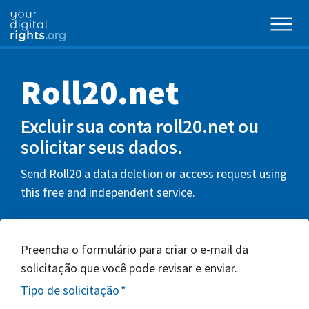
Roll20.net
Excluir sua conta roll20.net ou
solicitar seus dados.
Send Roll20 a data deletion or access request using
this free and independent service.
Preencha o formulário para criar o e-mail da
solicitação que você pode revisar e enviar.
Tipo de solicitação
*