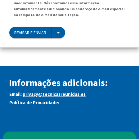
imediatamente. Nós coletamos essa informação
automaticamente adicionando um endereço de e-mail especial
no campo CC do e-mail de solicitação.
REVISAR E ENVIAR
Informações adicionais:
Email:
privacy@tecnicasreunidas.es
Política de Privacidade: