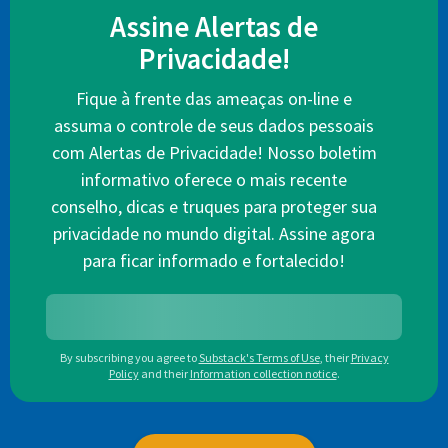
Assine Alertas de
Privacidade!
Fique à frente das ameaças on-line e
assuma o controle de seus dados pessoais
com Alertas de Privacidade! Nosso boletim
informativo oferece o mais recente
conselho, dicas e truques para proteger sua
privacidade no mundo digital. Assine agora
para ficar informado e fortalecido!
By subscribing you agree to
Substack's Terms of Use
,
their
Privacy
Policy
and their
Information collection notice
.