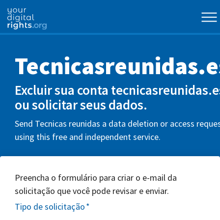
Tecnicasreunidas.e
Excluir sua conta tecnicasreunidas.e
ou solicitar seus dados.
Send Tecnicas reunidas a data deletion or access reque
using this free and independent service.
Preencha o formulário para criar o e-mail da
solicitação que você pode revisar e enviar.
Tipo de solicitação
*