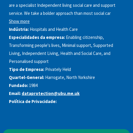
are a specialist Independent living social care and support
service. We take a bolder approach than most social car
Show more
Indústria:
Hospitals and Health Care
Especialidades da empresa:
Enabling citizenship,
Transforming people's lives, Minimal support, Supported
Living, Independent Living, Health and Social Care, and
Personalised support
Tipo de Empresa:
Privately Held
Quartel-General:
Harrogate, North Yorkshire
Fundado:
1984
Email:
dataprotection@ubu.me.uk
Política de Privacidade: