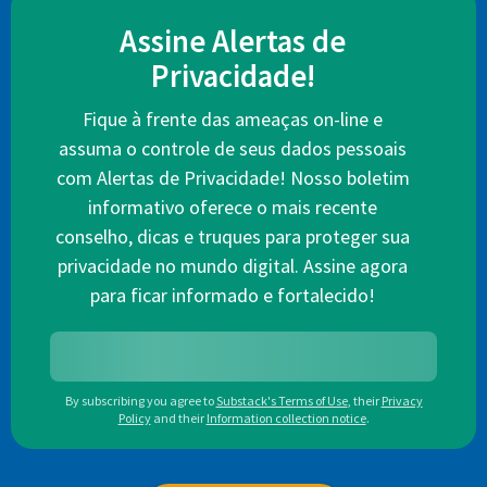
Assine Alertas de
Privacidade!
Fique à frente das ameaças on-line e
assuma o controle de seus dados pessoais
com Alertas de Privacidade! Nosso boletim
informativo oferece o mais recente
conselho, dicas e truques para proteger sua
privacidade no mundo digital. Assine agora
para ficar informado e fortalecido!
By subscribing you agree to
Substack's Terms of Use
,
their
Privacy
Policy
and their
Information collection notice
.