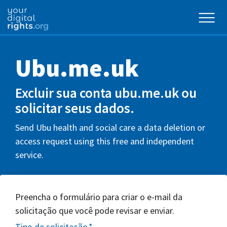
Ubu.me.uk
Excluir sua conta ubu.me.uk ou
solicitar seus dados.
Send Ubu health and social care a data deletion or
access request using this free and independent
service.
Preencha o formulário para criar o e-mail da
solicitação que você pode revisar e enviar.
Tipo de solicitação
*