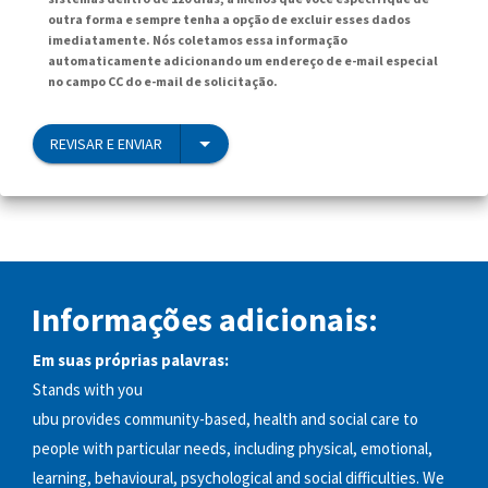
outra forma e sempre tenha a opção de excluir esses dados
imediatamente. Nós coletamos essa informação
automaticamente adicionando um endereço de e-mail especial
no campo CC do e-mail de solicitação.
REVISAR E ENVIAR
Informações adicionais:
Em suas próprias palavras:
Stands with you
ubu provides community-based, health and social care to
people with particular needs, including physical, emotional,
learning, behavioural, psychological and social difficulties. We