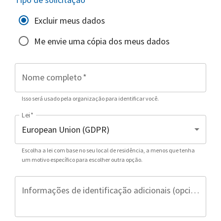
Excluir meus dados
Me envie uma cópia dos meus dados
Nome completo
*
Isso será usado pela organização para identificar você.
Lei
*
Escolha a lei com base no seu local de residência, a menos que tenha
um motivo específico para escolher outra opção.
Informações de identificação adicionais (opcional)