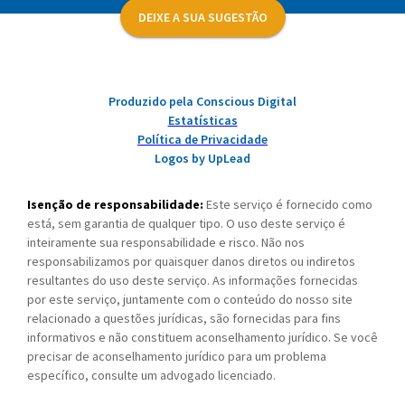
DEIXE A SUA SUGESTÃO
Produzido pela Conscious Digital
Estatísticas
Política de Privacidade
Logos by UpLead
Isenção de responsabilidade:
Este serviço é fornecido como
está, sem garantia de qualquer tipo. O uso deste serviço é
inteiramente sua responsabilidade e risco. Não nos
responsabilizamos por quaisquer danos diretos ou indiretos
resultantes do uso deste serviço. As informações fornecidas
por este serviço, juntamente com o conteúdo do nosso site
relacionado a questões jurídicas, são fornecidas para fins
informativos e não constituem aconselhamento jurídico. Se você
precisar de aconselhamento jurídico para um problema
específico, consulte um advogado licenciado.