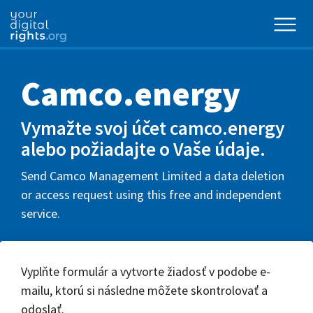
Camco.energy
Vymažte svoj účet camco.energy
alebo požiadajte o Vaše údaje.
Send Camco Management Limited a data deletion
or access request using this free and independent
service.
Vyplňte formulár a vytvorte žiadosť v podobe e-
mailu, ktorú si následne môžete skontrolovať a
odoslať.