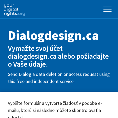
Dialogdesign.ca
Vymažte svoj účet
dialogdesign.ca alebo požiadajte
o Vaše údaje.
Send Dialog a data deletion or access request using
this free and independent service.
Vyplňte formulár a vytvorte žiadosť v podobe e-
mailu, ktorú si následne môžete skontrolovať a
odoslať.