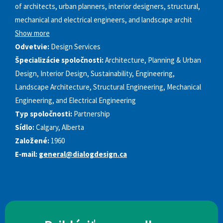
of architects, urban planners, interior designers, structural,
mechanical and electrical engineers, and landscape archit
Show more
Odvetvie:
Design Services
Špecializácie spoločnosti:
Architecture, Planning & Urban
Design, Interior Design, Sustainability, Engineering,
Landscape Architecture, Structural Engineering, Mechanical
Engineering, and Electrical Engineering
Typ spoločnosti:
Partnership
Sídlo:
Calgary, Alberta
Založené:
1960
E‑mail:
general@dialogdesign.ca