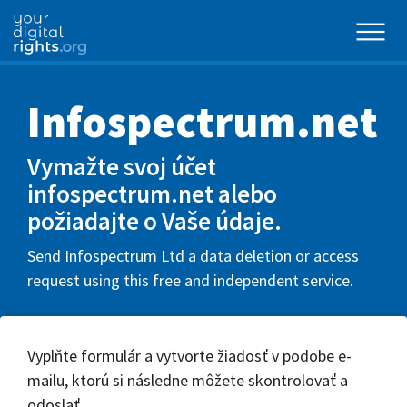
Infospectrum.net
Vymažte svoj účet
infospectrum.net alebo
požiadajte o Vaše údaje.
Send Infospectrum Ltd a data deletion or access
request using this free and independent service.
Vyplňte formulár a vytvorte žiadosť v podobe e-
mailu, ktorú si následne môžete skontrolovať a
odoslať.