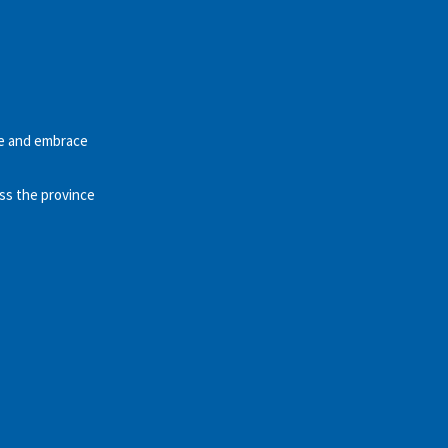
re and embrace
ss the province