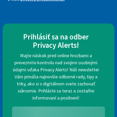
Prihlásiť sa na odber
Privacy Alerts!
Majte náskok pred online hrozbami a
prevezmite kontrolu nad svojimi osobnými
údajmi vďaka Privacy Alerts! Náš newsletter
Vám prináša najnovšie odborné rady, tipy a
triky, ako si v digitálnom svete zachovať
súkromie. Prihláste sa teraz a zostaňte
informovaní a posilnení!