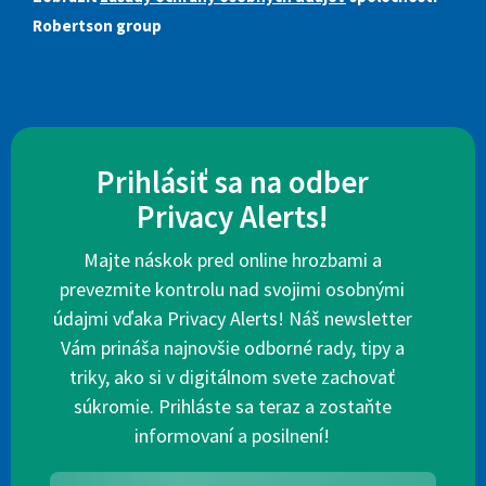
Robertson group
Prihlásiť sa na odber
Privacy Alerts!
Majte náskok pred online hrozbami a
prevezmite kontrolu nad svojimi osobnými
údajmi vďaka Privacy Alerts! Náš newsletter
Vám prináša najnovšie odborné rady, tipy a
triky, ako si v digitálnom svete zachovať
súkromie. Prihláste sa teraz a zostaňte
informovaní a posilnení!