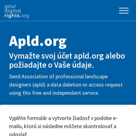
Apld.org
Vymažte svoj účet apld.org alebo
požiadajte o Vaše údaje.
Send Association of professional landscape
designers (apld) a data deletion or access request
using this free and independent service.
Vyplňte formulár a vytvorte žiadosť v podobe e-
mailu, ktorú si následne môžete skontrolovať a
odoslať.